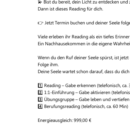
💫 Bist du bereit, dein Licht zu entdecken und
Dann ist dieses Reading für dich.
👉 Jetzt Termin buchen und deiner Seele folg
Viele erleben ihr Reading als ein tiefes Erinner
Ein Nachhausekommen in die eigene Wahrhei
Wenn du den Ruf deiner Seele spürst, ist jetz
Folge ihm.
Deine Seele wartet schon darauf, dass du dich 
1️⃣ Reading – Gabe erkennen (telefonisch, ca. 
2️⃣ 1:1-Einführung – Gabe aktivieren (telefonis
3️⃣ Übungsgruppe – Gabe leben und vertiefen
4️⃣ Berufungsreading (telefonisch, ca. 60 Min)
Energieausgleich: 999,00 €