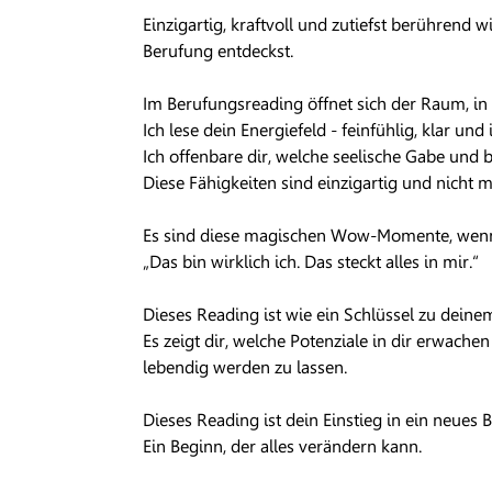
Einzigartig, kraftvoll und zutiefst berührend 
Berufung entdeckst.
Im Berufungsreading öffnet sich der Raum, in 
Ich lese dein Energiefeld - feinfühlig, klar und i
Ich offenbare dir, welche seelische Gabe und
Diese Fähigkeiten sind einzigartig und nicht m
Es sind diese magischen Wow-Momente, wenn
„Das bin wirklich ich. Das steckt alles in mir.“
Dieses Reading ist wie ein Schlüssel zu deine
Es zeigt dir, welche Potenziale in dir erwache
lebendig werden zu lassen.
Dieses Reading ist dein Einstieg in ein neues 
Ein Beginn, der alles verändern kann.