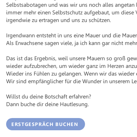
Selbstsabotagen und was wir uns noch alles angetan h
immer mehr einen Selbstschutz aufgebaut, um diese V
irgendwie zu ertragen und uns zu schützen.
Irgendwann entsteht in uns eine Mauer und die Maue
Als Erwachsene sagen viele, ja ich kann gar nicht meh
Das ist das Ergebnis, weil unsere Mauern so groß gew
wieder aufzubrechen, um wieder ganz im Herzen an
Wieder ins Fühlen zu gelangen. Wenn wir das wieder 
Wir sind empfänglicher für die Wunder in unserem Le
Willst du deine Botschaft erfahren?
Dann buche dir deine Hautlesung.
ERSTGESPRÄCH BUCHEN