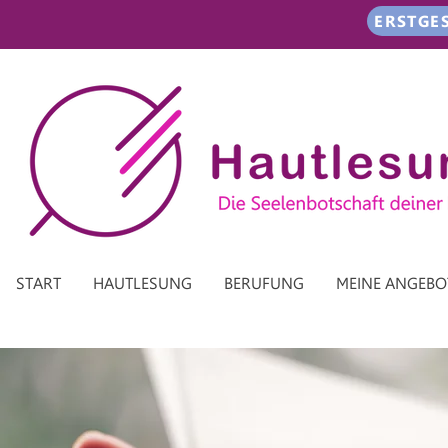
ERSTGE
START
HAUTLESUNG
BERUFUNG
MEINE ANGEBO