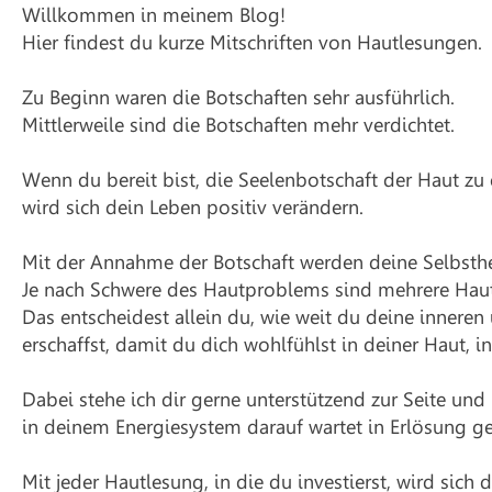
Willkommen in meinem Blog!
Hier findest du kurze Mitschriften von Hautlesungen.
Zu Beginn waren die Botschaften sehr ausführlich.
Mittlerweile sind die Botschaften mehr verdichtet.
Wenn du bereit bist, die Seelenbotschaft der Haut zu
wird sich dein Leben positiv verändern.
Mit der Annahme der Botschaft werden deine Selbsthei
Je nach Schwere des Hautproblems sind mehrere Haut
Das entscheidest allein du, wie weit du deine inneren
erschaffst, damit du dich wohlfühlst in deiner Haut, 
Dabei stehe ich dir gerne unterstützend zur Seite und
in deinem Energiesystem darauf wartet in Erlösung g
Mit jeder Hautlesung, in die du investierst, wird sic