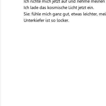
Ich richte mich jetzt auf und nehme meinen P
Ich lade das kosmische Licht jetzt ein.
Sie: fühle mich ganz gut, etwas leichter, me
Unterkiefer ist so locker.