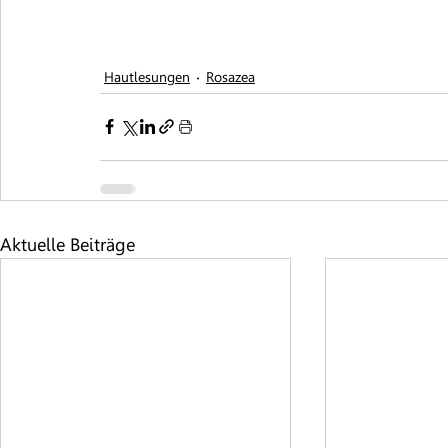
Hautlesungen
Rosazea
Aktuelle Beiträge