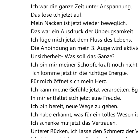
Ich war die ganze Zeit unter Anspannung.
Das löse ich jetzt auf.
Mein Nacken ist jetzt wieder beweglich.
Das war ein Ausdruck der Unbeugsamkeit.
Ich füge mich jetzt dem Fluss des Lebens.
Die Anbindung an mein 3. Auge wird aktivie
Unsicherheit- Was soll das Ganze?
Ich bin mir meiner Schöpferkraft noch nicht
 Ich komme jetzt in die richtige Energie.
Für mich öffnet sich mein Herz.
Ich kann meine Gefühle jetzt verarbeiten, Bg
In mir entfaltet sich jetzt eine Freude.
Ich bin bereit, neue Wege zu gehen.
Ich habe erkannt, was für ein tolles Wesen i
Ich schenke mir jetzt das Vertrauen.
Unterer Rücken, ich lasse den Schmerz der 