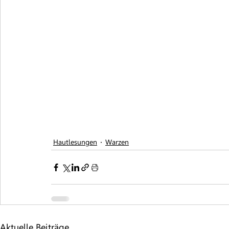
Hautlesungen
Warzen
Aktuelle Beiträge