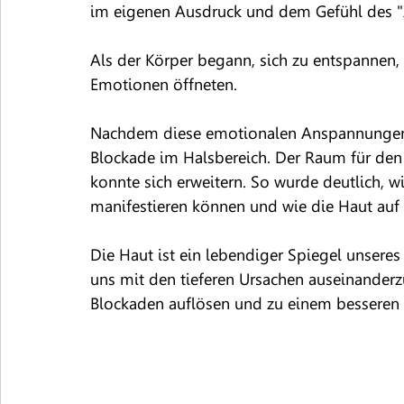
im eigenen Ausdruck und dem Gefühl des "Z
Als der Körper begann, sich zu entspannen, 
Emotionen öffneten.
Nachdem diese emotionalen Anspannungen l
Blockade im Halsbereich. Der Raum für den
konnte sich erweitern. So wurde deutlich, 
manifestieren können und wie die Haut auf 
Die Haut ist ein lebendiger Spiegel unsere
uns mit den tieferen Ursachen auseinanderzu
Blockaden auflösen und zu einem besseren V