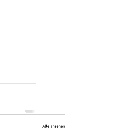
Alle ansehen