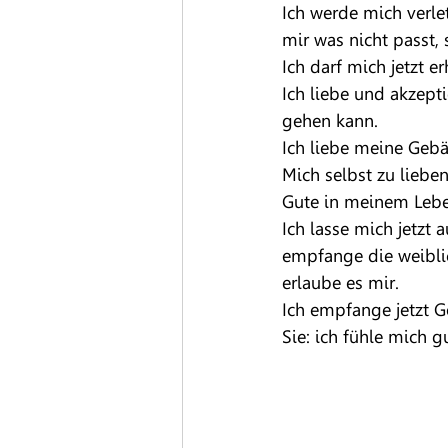
Ich werde mich verle
mir was nicht passt, 
Ich darf mich jetzt e
Ich liebe und akzepti
gehen kann.
Ich liebe meine Gebä
Mich selbst zu lieben
Gute in meinem Lebe
Ich lasse mich jetzt 
empfange die weiblic
erlaube es mir. 
Ich empfange jetzt G
Sie: ich fühle mich g