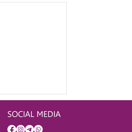
SOCIAL MEDIA