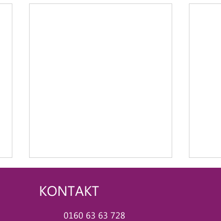
KONTAKT
0160 63 63 728