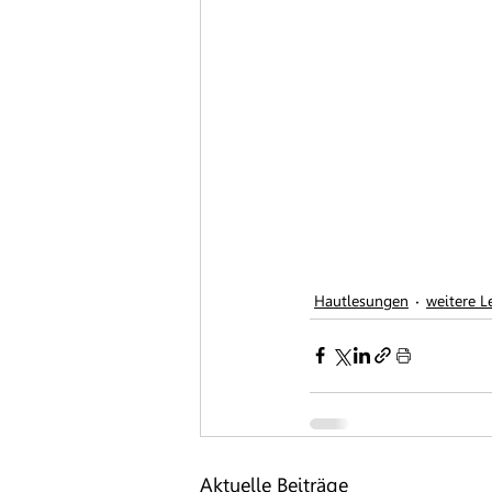
Hautlesungen
weitere 
Aktuelle Beiträge