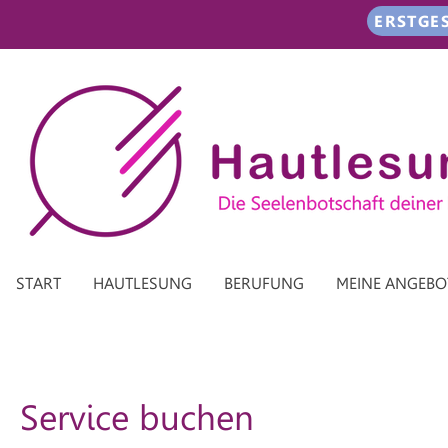
ERSTGE
START
HAUTLESUNG
BERUFUNG
MEINE ANGEBO
Service buchen