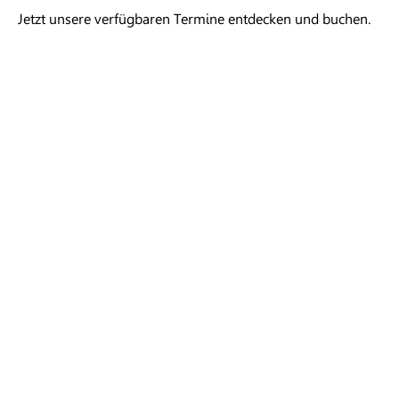
Jetzt unsere verfügbaren Termine entdecken und buchen.