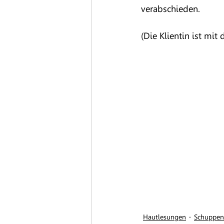
verabschieden.
(Die Klientin ist mi
Hautlesungen
Schuppen