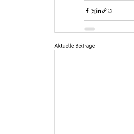
Aktuelle Beiträge