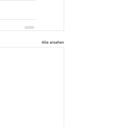
Alle ansehen