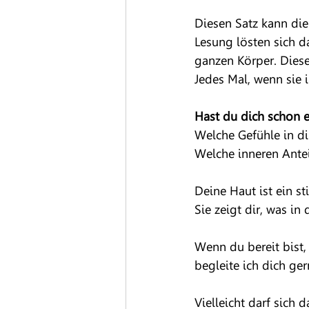
Diesen Satz kann die
Lesung lösten sich d
ganzen Körper. Dieser
Jedes Mal, wenn sie 
Hast du dich schon e
Welche Gefühle in d
Welche inneren Antei
Deine Haut ist ein sti
Sie zeigt dir, was in
Wenn du bereit bist, 
begleite ich dich ger
Vielleicht darf sich