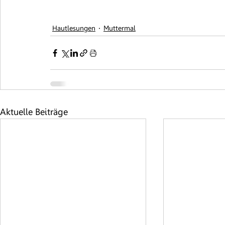
Hautlesungen
Muttermal
Aktuelle Beiträge