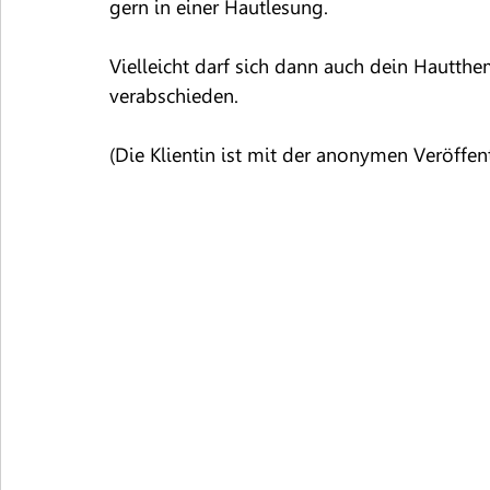
gern in einer Hautlesung.
Vielleicht darf sich dann auch dein Hautth
verabschieden.
(Die Klientin ist mit der anonymen Veröffen