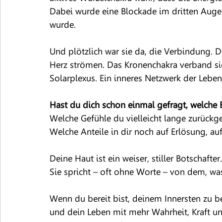
Dabei wurde eine Blockade im dritten Auge g
wurde.
Und plötzlich war sie da, die Verbindung. D
Herz strömen. Das Kronenchakra verband si
Solarplexus. Ein inneres Netzwerk der Lebe
Hast du dich schon einmal gefragt, welche 
Welche Gefühle du vielleicht lange zurückg
Welche Anteile in dir noch auf Erlösung, au
Deine Haut ist ein weiser, stiller Botschafter.
Sie spricht – oft ohne Worte – von dem, was
Wenn du bereit bist, deinem Innersten zu b
und dein Leben mit mehr Wahrheit, Kraft und