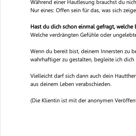
Während einer Hautlesung brauchst du nicht
Nur eines: Offen sein für das, was sich zeig
Hast du dich schon einmal gefragt, welche 
Welche verdrängten Gefühle oder ungelebte
Wenn du bereit bist, deinem Innersten zu be
wahrhaftiger zu gestalten, begleite ich dich
Vielleicht darf sich dann auch dein Hautthem
aus deinem Leben verabschieden.
(Die Klientin ist mit der anonymen Veröffen