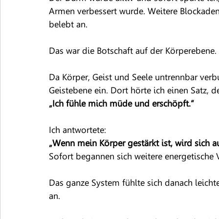
Armen verbessert wurde. Weitere Blockaden l
belebt an.
Das war die Botschaft auf der Körperebene.
Da Körper, Geist und Seele untrennbar verbu
Geistebene ein. Dort hörte ich einen Satz, de
„Ich fühle mich müde und erschöpft.“
Ich antwortete:
„Wenn mein Körper gestärkt ist, wird sich a
Sofort begannen sich weitere energetische 
Das ganze System fühlte sich danach leichte
an.