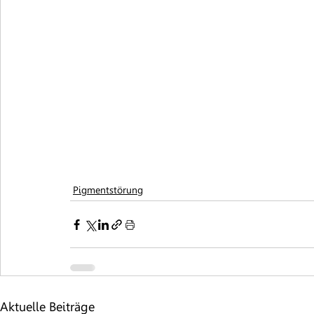
Pigmentstörung
Aktuelle Beiträge